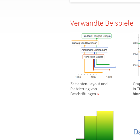
Verwandte Beispiele
Zeitleisten-Layout und
Gra
Platzierung von
in T
Beschriftungen
hinz