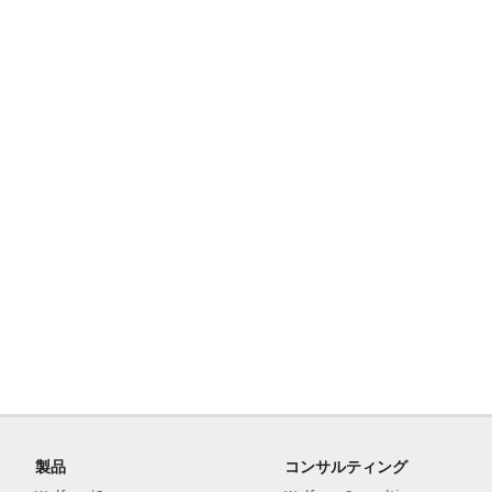
製品
コンサルティング