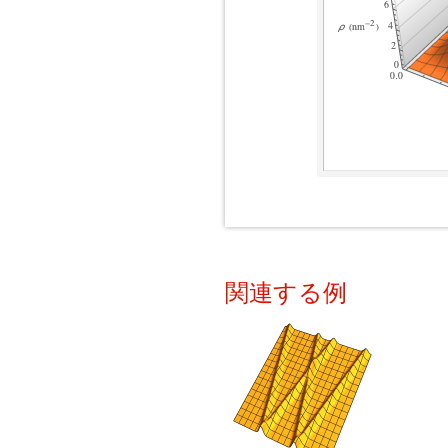
関連する例