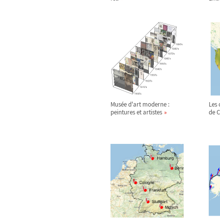
Musée d'art moderne :
Les 
peintures et artistes
de 