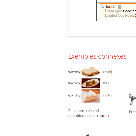
Exemples connexes
Collations, repas et
Prép
quantités de nourriture