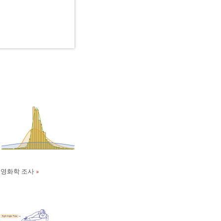
영화학 조사