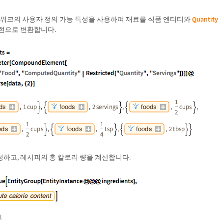
워크의 사용자 정의 가능 특성을 사용하여 재료를 식품 엔티티와
Quantity
표현으로 변환합니다.
하고, 레시피의 총 칼로리 량을 계산합니다.