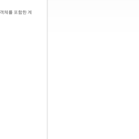
객체를 포함한 계