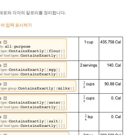
 재료와 각각의 칼로리를 정리합니다.
 언어 입력 표시하기