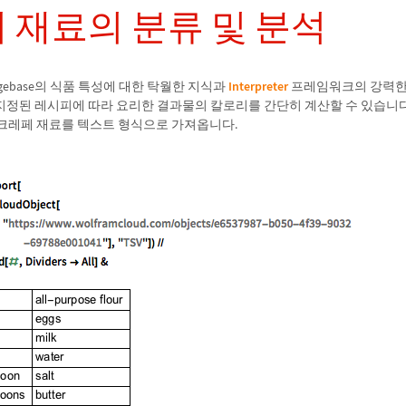
 재료의 분류 및 분석
ledgebase의 식품 특성에 대한 탁월한 지식과
Interpreter
프레임워크의 강력한
지정된 레시피에 따라 요리한 결과물의 칼로리를 간단히 계산할 수 있습니다.
크레페 재료를 텍스트 형식으로 가져옵니다.