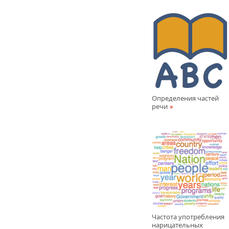
Определения частей
речи
Частота употребления
нарицательных