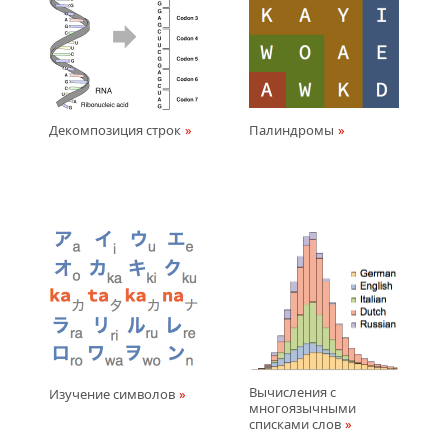
Декомпозиция строк
Палиндромы
Вычисления с
Изучение символов
многоязычными
списками слов