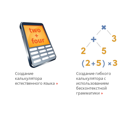
Создание
Создание гибкого
калькулятора
калькулятора с
естественного языка
использованием
бесконтекстной
грамматики