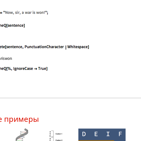
е примеры