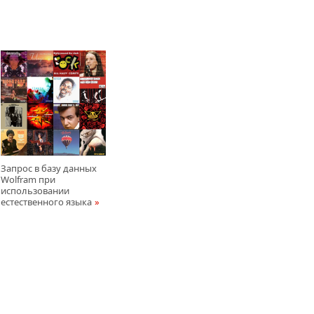
Запрос в базу данных
Wolfram при
использовании
естественного языка