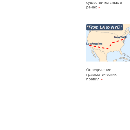
существительных в
речах
Определение
грамматических
правил