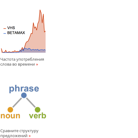
Частота употребления
слова во времени
Сравните структуру
предложений