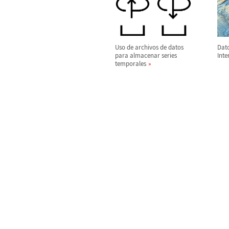
Uso de archivos de datos
Dato
para almacenar series
Inte
temporales