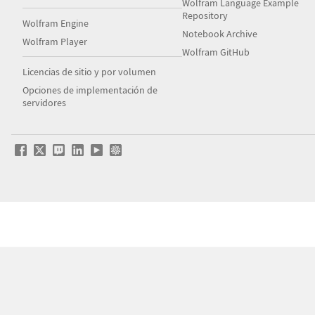
Wolfram Language Example
Repository
Wolfram Engine
Notebook Archive
Wolfram Player
Wolfram GitHub
Licencias de sitio y por volumen
Opciones de implementación de
servidores