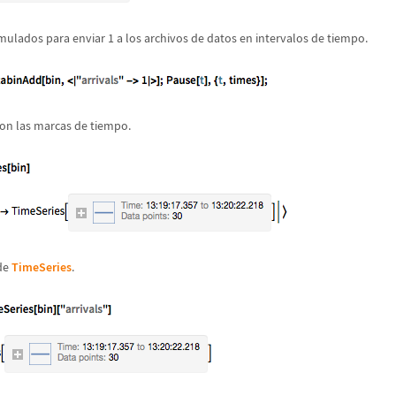
mulados para enviar 1 a los archivos de datos en intervalos de tiempo.
con las marcas de tiempo.
 de
TimeSeries
.