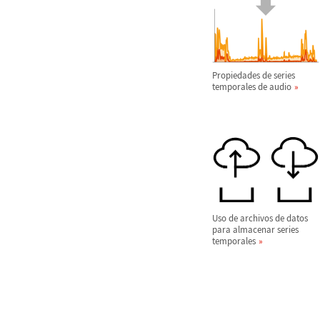
Propiedades de series
temporales de audio
Uso de archivos de datos
para almacenar series
temporales