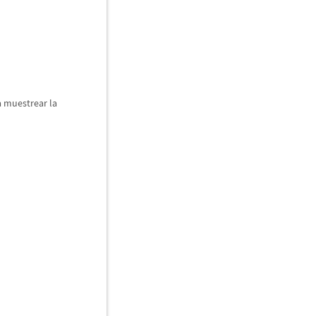
a muestrear la