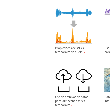
Propiedades de series
Uso 
temporales de audio
par
Uso de archivos de datos
Dato
para almacenar series
Inte
temporales