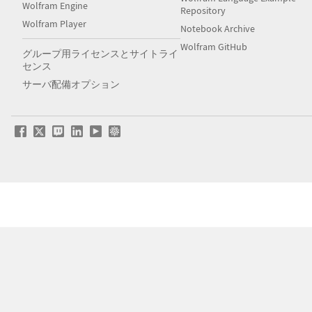
Wolfram Engine
Repository
Wolfram Player
Notebook Archive
Wolfram GitHub
グループ用ライセンスとサイトライ
センス
サーバ配備オプション