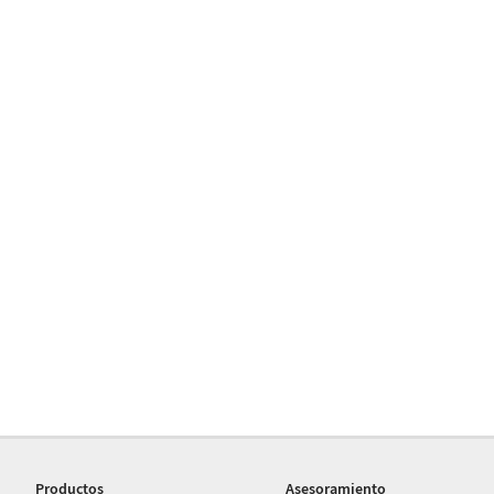
Productos
Asesoramiento