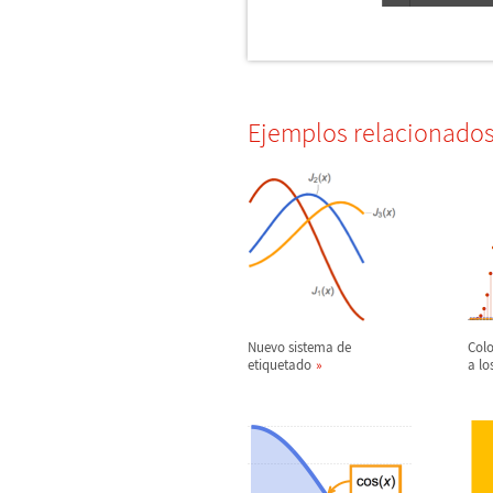
Ejemplos relacionado
Nuevo sistema de
Colo
etiquetado
a lo