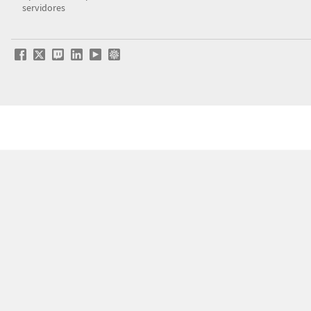
servidores