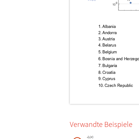
Verwandte Beispiele