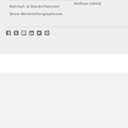
Wolfram GitHub
Mehrfach- & Standortlizenzen
Server-Bereitstellungsoptionen