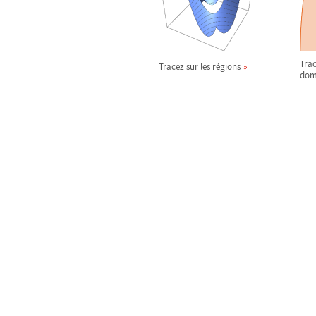
Trac
Tracez sur les régions
dom