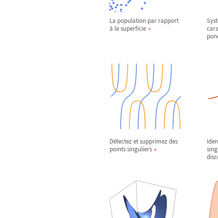
La population par rapport
Syst
à la superficie
cara
ponc
Détectez et supprimez des
Iden
points singuliers
sing
disc