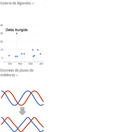
Galerie de légendes
Données de pluies de
météores