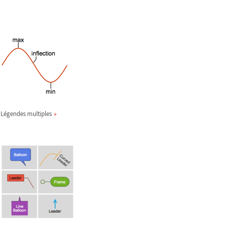
Légendes multiples