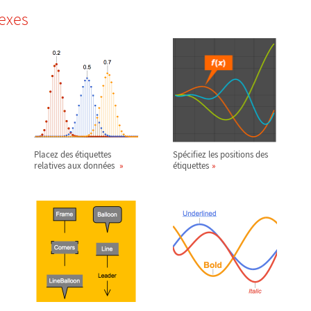
exes
Placez des étiquettes
Spécifiez les positions des
relatives aux données
étiquettes