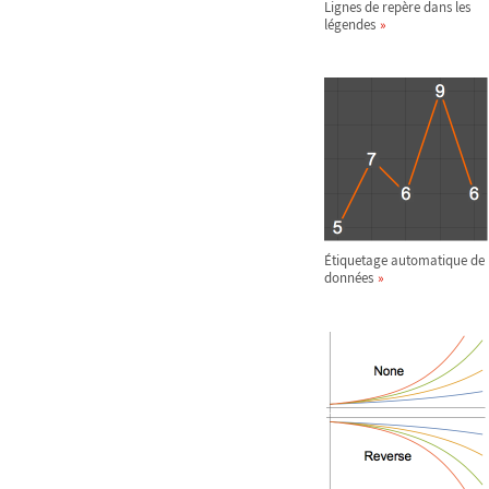
Lignes de repère dans les
légendes
Étiquetage automatique de
données