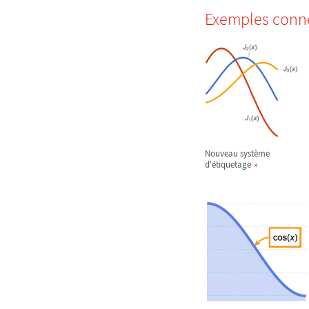
Exemples conn
Nouveau système
d'étiquetage