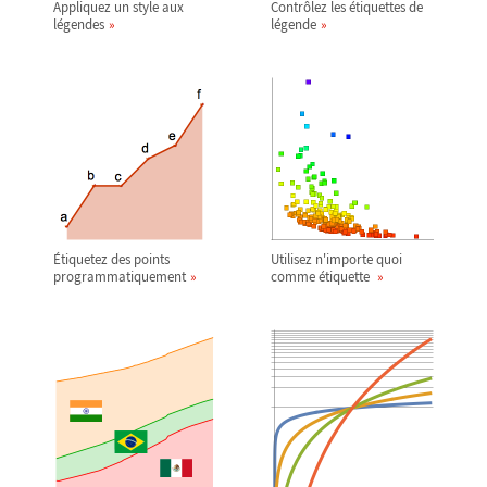
Appliquez un style aux
Contrôlez les étiquettes de
légendes
légende
Étiquetez des points
Utilisez n'importe quoi
programmatiquement
comme étiquette