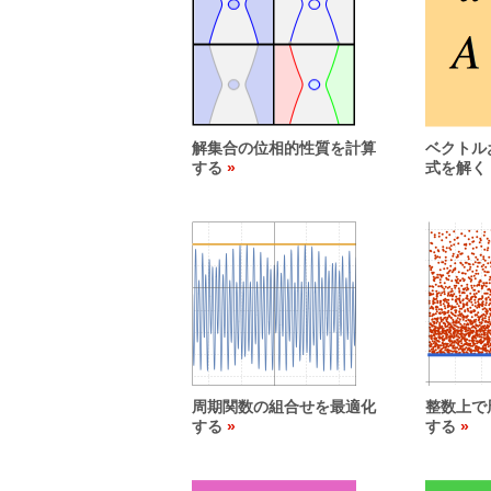
解集合の位相的性質を計算
ベクトル
する
式を解く
周期関数の組合せを最適化
整数上で
する
する