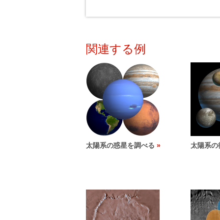
関連する例
太陽系の惑星を調べる
太陽系の