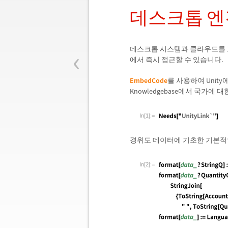
데스크톱 엔
‹
데스크톱 시스템과 클라우드를 포함한
에서 즉시 접근할 수 있습니다.
EmbedCode
를 사용하여 Unity
Knowledgebase에서 국가에
In[1]:=
경위도 데이터에 기초한 기본적
In[2]:=