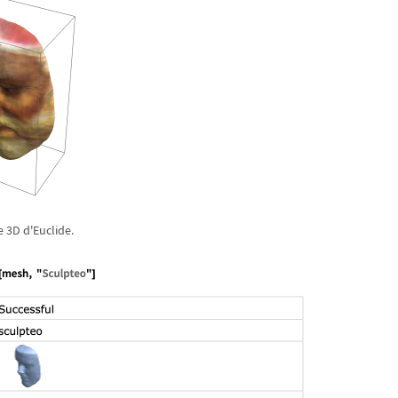
e 3D d'Euclide.