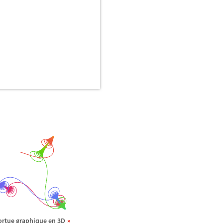
ortue graphique en 3D