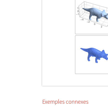
Exemples connexes