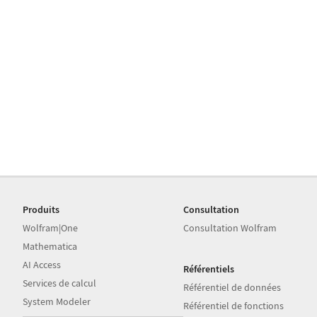
Produits
Consultation
Wolfram|One
Consultation Wolfram
Mathematica
AI Access
Référentiels
Services de calcul
Référentiel de données
System Modeler
Référentiel de fonctions