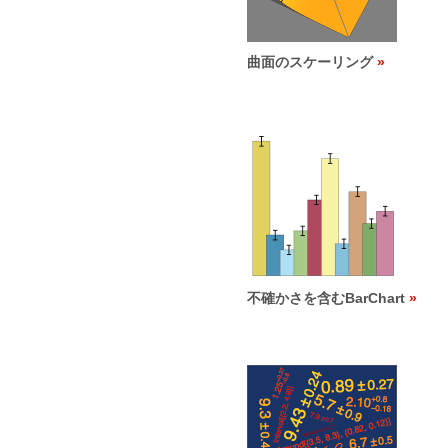
曲面のスケーリング
不確かさを含むBarChart