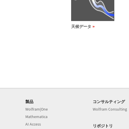
天候データ
製品
コンサルティング
Wolfram|One
Wolfram Consulting
Mathematica
AI Access
リポジトリ