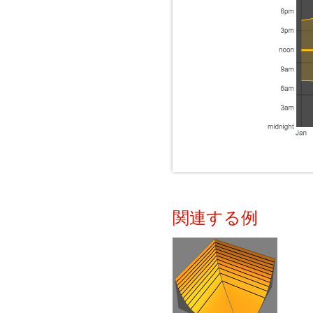
関連する例