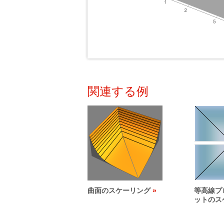
関連する例
曲面のスケーリング
等高線プ
ットのス