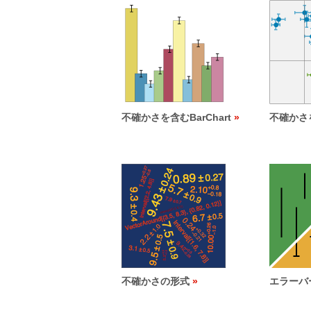
不確かさを含むBarChart
不確かさを
不確かさの形式
エラーバ