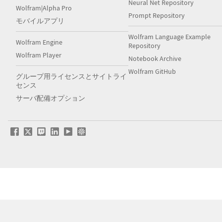
Neural Net Repository
Wolfram|Alpha Pro
Prompt Repository
モバイルアプリ
Wolfram Language Example
Wolfram Engine
Repository
Wolfram Player
Notebook Archive
Wolfram GitHub
グループ用ライセンスとサイトライ
センス
サーバ配備オプション