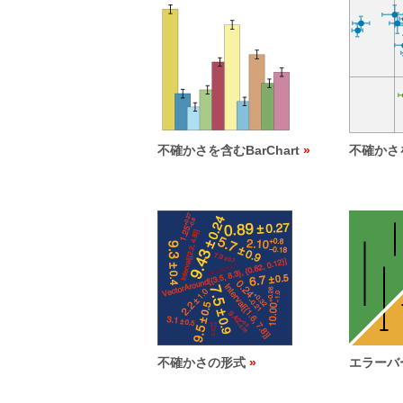
不確かさを含むBarChart
不確かさを
不確かさの形式
エラーバ