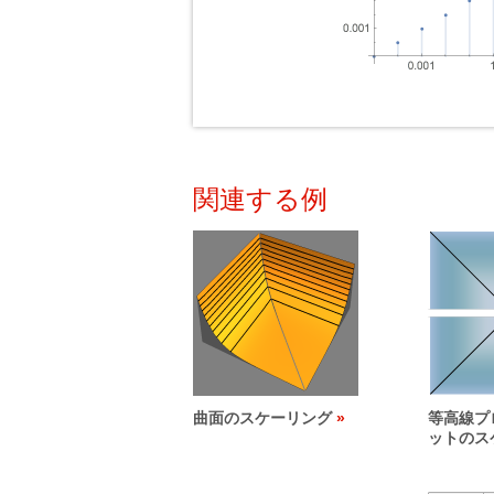
関連する例
曲面のスケーリング
等高線プ
ットのス