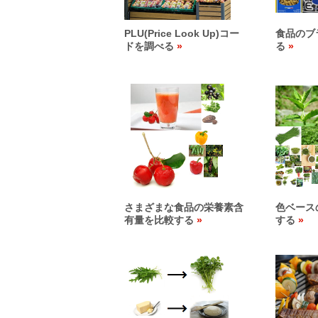
PLU(Price Look Up)コー
食品のブ
ドを調べる
る
さまざまな食品の栄養素含
色ベース
有量を比較する
する