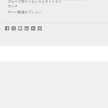
グループ用ライセンスとサイトライ
センス
サーバ配備オプション