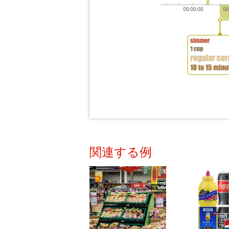
関連する例