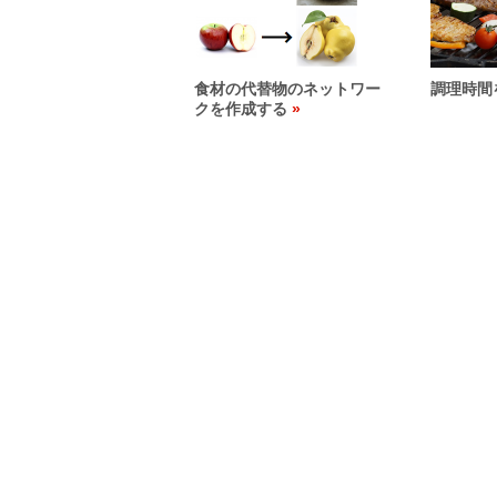
食材の代替物のネットワー
調理時間
クを作成する