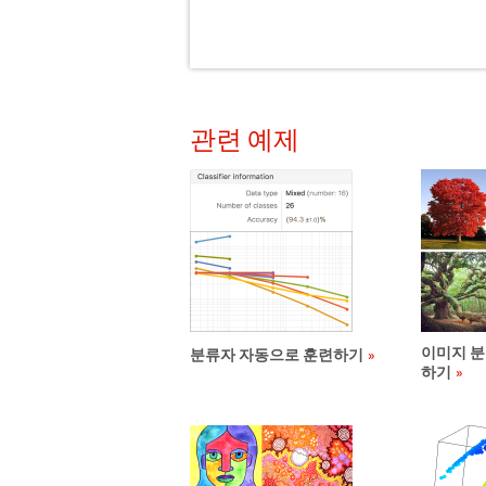
관련 예제
이미지 분
분류자 자동으로 훈련하기
하기