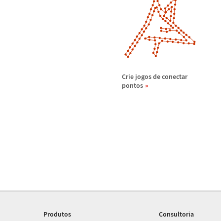
Crie jogos de conectar
pontos
Produtos
Consultoria