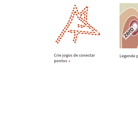
Crie jogos de conectar
Legende 
pontos