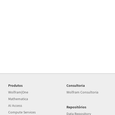
Produtos
Consultoria
Wolfram|One
Wolfram Consultoria
Mathematica
AI Access
Repositórios
Compute Services
Data Repository