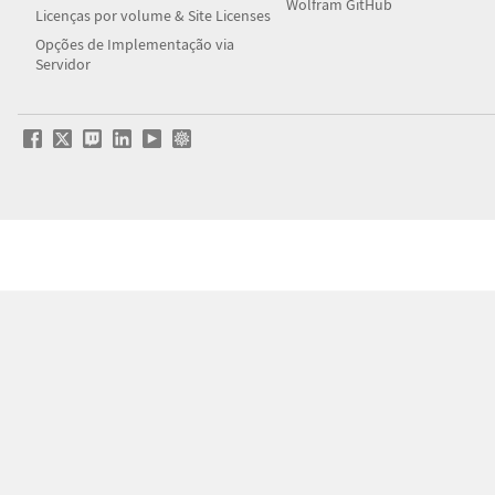
Wolfram GitHub
Licenças por volume & Site Licenses
Opções de Implementação via
Servidor