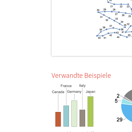
Verwandte Beispiele