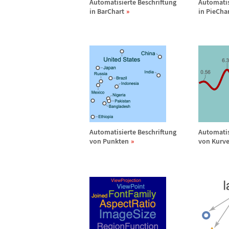
Automatisierte Beschriftung
Automatis
in BarChart
in PieCha
Automatisierte Beschriftung
Automatis
von Punkten
von Kurv