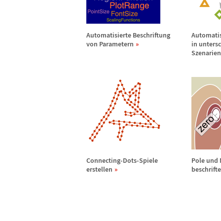
Automatisierte Beschriftung
Automatis
von Parametern
in unters
Szenarien
Connecting-Dots-Spiele
Pole und 
erstellen
beschrift