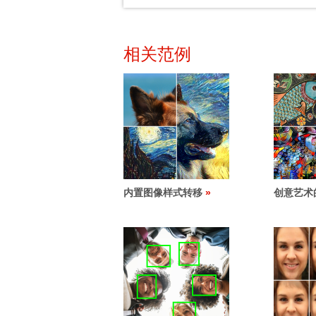
相关范例
内置图像样式转移
创意艺术