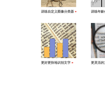
训练自定义图像分类器
训练年龄
更好更快地识别文字
更灵活的