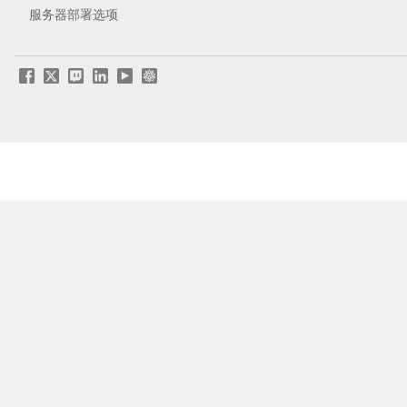
服务器部署选项