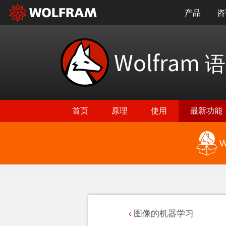
产品
咨
Wolfram
语
首页
原理
使用
最新功能
W
图像的机器学习