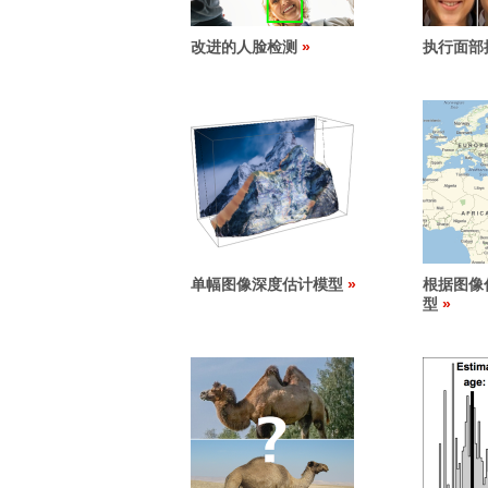
改进的人脸检测
执行面部
单幅图像深度估计模型
根据图像
型