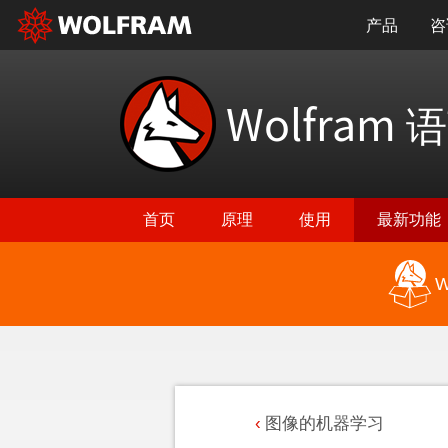
产品
咨
Wolfram
语
首页
原理
使用
最新功能
W
图像的机器学习