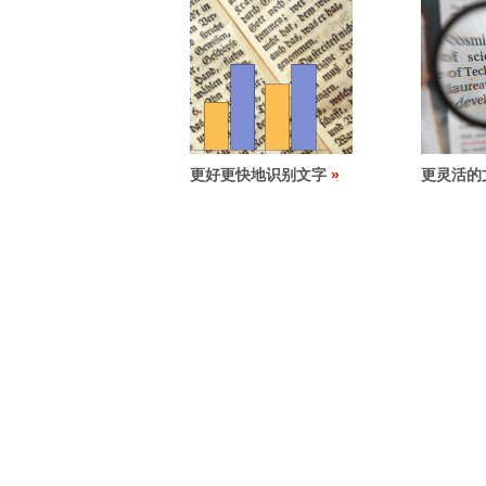
更好更快地识别文字
更灵活的