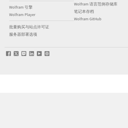
Wolfram 语言范例存储库
Wolfram 引擎
笔记本存档
Wolfram Player
Wolfram GitHub
批量购买与站点许可证
服务器部署选项