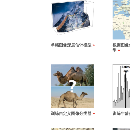
单幅图像深度估计模型
根据图像
型
训练自定义图像分类器
训练年龄