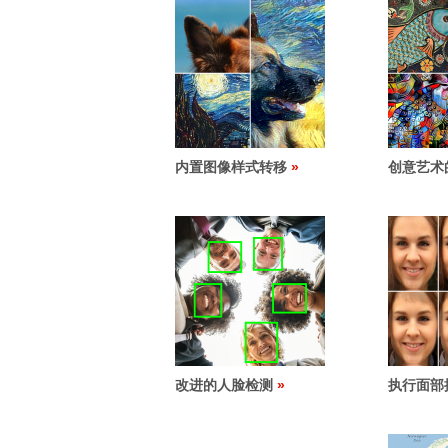
内置图像样式转移
创意艺术
改进的人脸检测
执行面部