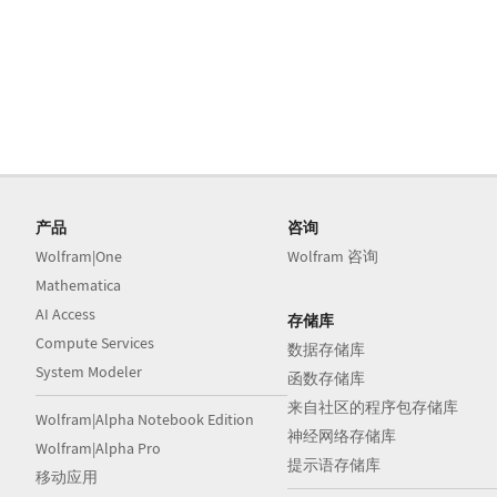
产品
咨询
Wolfram|One
Wolfram 咨询
Mathematica
AI Access
存储库
Compute Services
数据存储库
System Modeler
函数存储库
来自社区的程序包存储库
Wolfram|Alpha Notebook Edition
神经网络存储库
Wolfram|Alpha Pro
提示语存储库
移动应用