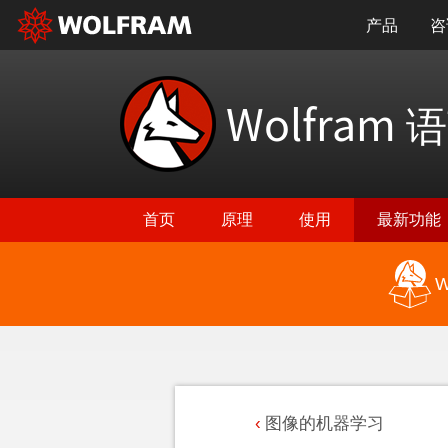
产品
咨
Wolfram
语
首页
原理
使用
最新功能
W
图像的机器学习