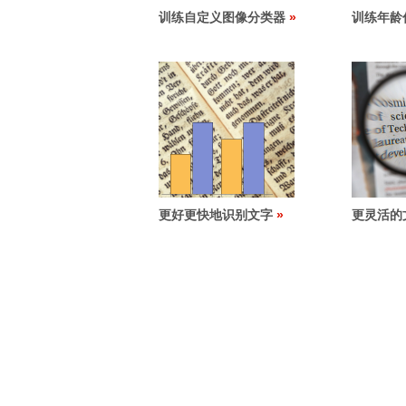
训练自定义图像分类器
训练年龄
更好更快地识别文字
更灵活的