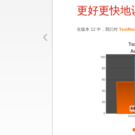
更好更快地
‹
在版本 12 中，我们对
TextRe