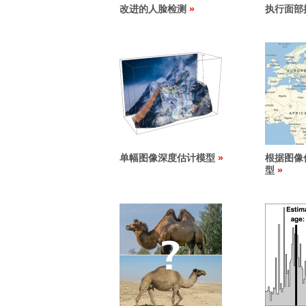
改进的人脸检测
执行面部
单幅图像深度估计模型
根据图像
型