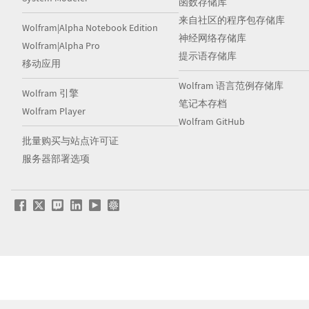
函数存储库
来自社区的程序包存储库
Wolfram|Alpha Notebook Edition
神经网络存储库
Wolfram|Alpha Pro
提示语存储库
移动应用
Wolfram 语言范例存储库
Wolfram 引擎
笔记本存档
Wolfram Player
Wolfram GitHub
批量购买与站点许可证
服务器部署选项