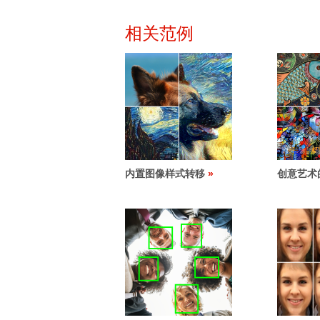
相关范例
内置图像样式转移
创意艺术