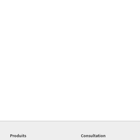
Produits
Consultation