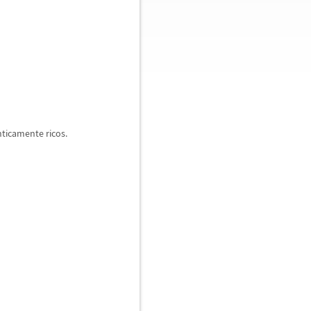
ticamente ricos.