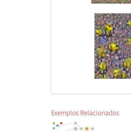
Exemplos Relacionados