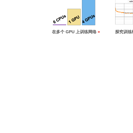
在多个 GPU 上训练网络
探究训练