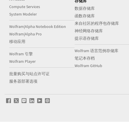
存储库
Compute Services
数据存储库
System Modeler
函数存储库
来自社区的程序包存储库
Wolfram|Alpha Notebook Edition
神经网络存储库
Wolfram|Alpha Pro
提示语存储库
移动应用
Wolfram 语言范例存储库
Wolfram 引擎
笔记本存档
Wolfram Player
Wolfram GitHub
批量购买与站点许可证
服务器部署选项