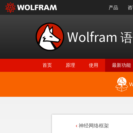
产品
咨
Wolfram
语
首页
原理
使用
最新功能
W
神经网络框架