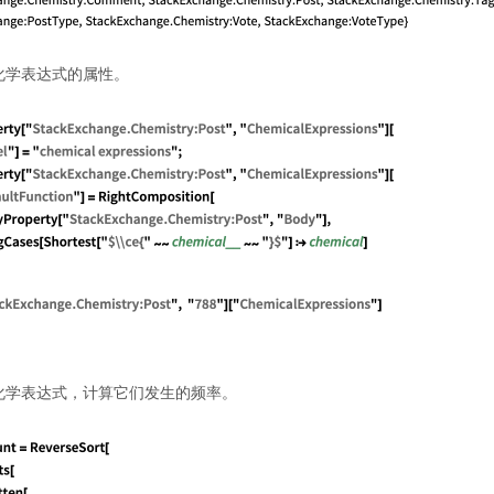
化学表达式的属性。
化学表达式，计算它们发生的频率。