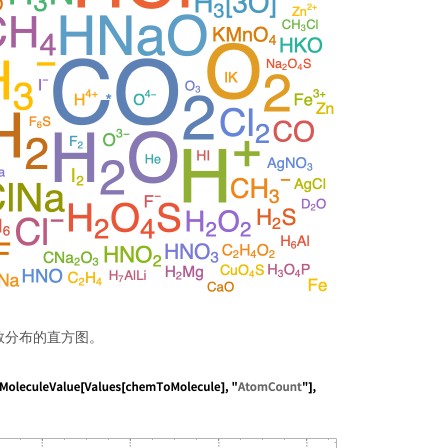
数分布的直方图。