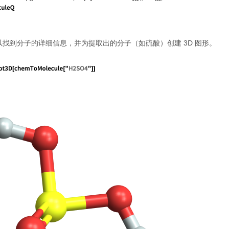
找到分子的详细信息，并为提取出的分子（如硫酸）创建 3D 图形。