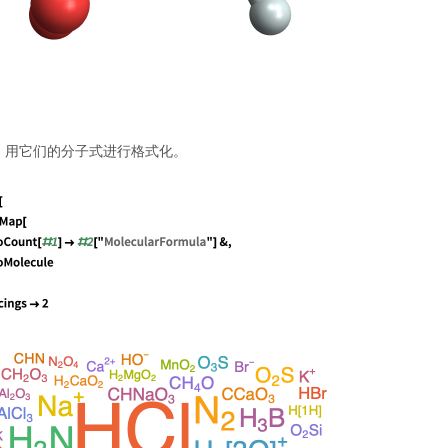
，用它们的分子式进行格式化。