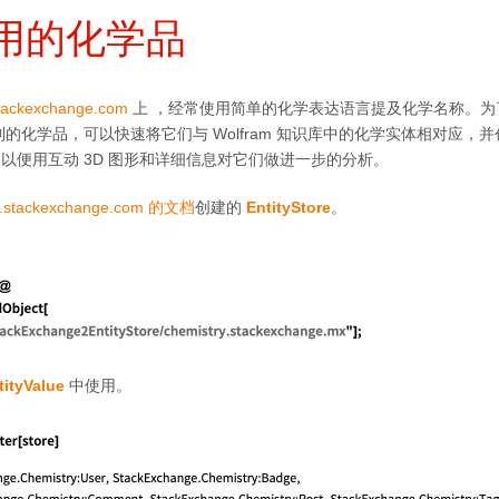
用的化学品
stackexchange.com
上 ，经常使用简单的化学表达语言提及化学名称。为
的化学品，可以快速将它们与 Wolfram 知识库中的化学实体相对应，
以便用互动 3D 图形和详细信息对它们做进一步的分析。
y.stackexchange.com 的文档
创建的
EntityStore
。
tityValue
中使用。