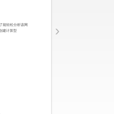
›
了能轻松分析该网
并创建计算型