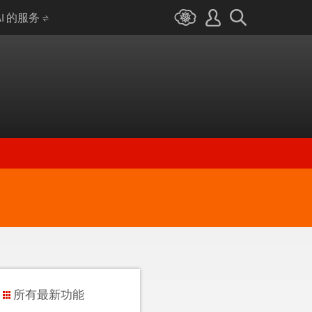
AI 的服务
所有最新功能