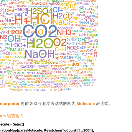
Interpreter
将前 200 个化学表达式解析为
Molecule
表达式。
ram 语言输入