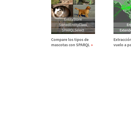
Compare los tipos de
Extracci
ó
mascotas con SPARQL
vuelo a pa