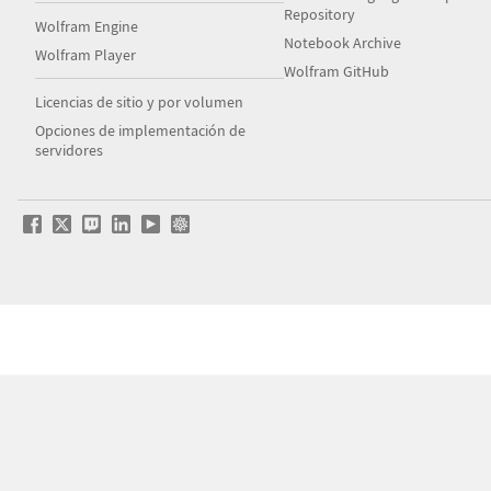
Repository
Wolfram Engine
Notebook Archive
Wolfram Player
Wolfram GitHub
Licencias de sitio y por volumen
Opciones de implementación de
servidores