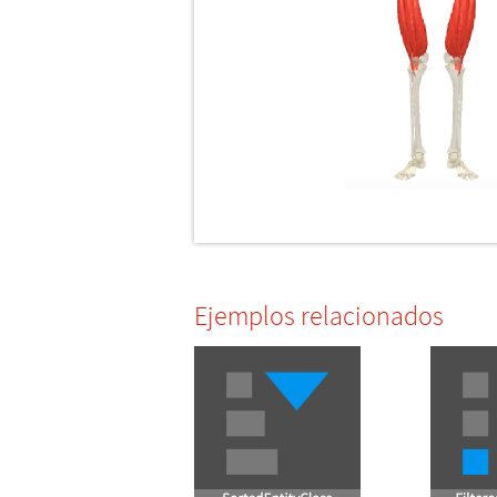
Ejemplos relacionados