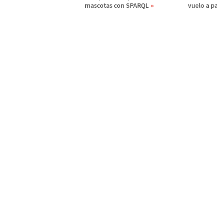
mascotas con SPARQL
vuelo a pa