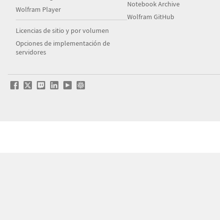
Notebook Archive
Wolfram Player
Wolfram GitHub
Licencias de sitio y por volumen
Opciones de implementación de
servidores