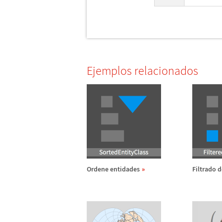
Ejemplos relacionados
Ordene entidades
Filtrado 