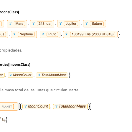
 propiedades.
la masa total de las lunas que circulan Marte.