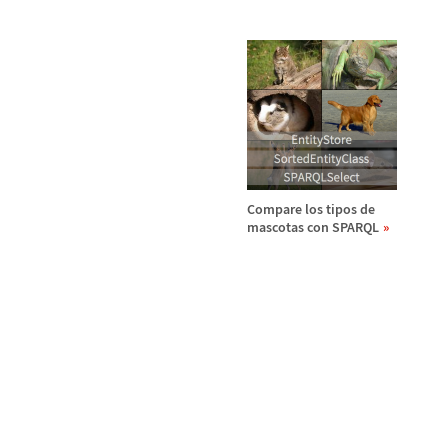
Compare los tipos de
mascotas con SPARQL