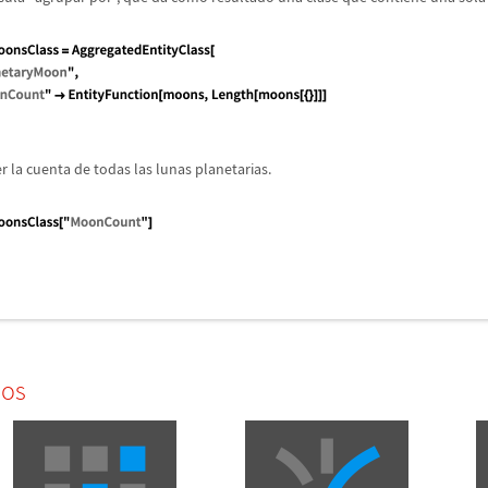
 la cuenta de todas las lunas planetarias.
dos