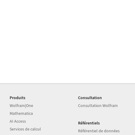
Produits
Consultation
Wolfram|One
Consultation Wolfram
Mathematica
AI Access
Référentiels
Services de calcul
Référentiel de données