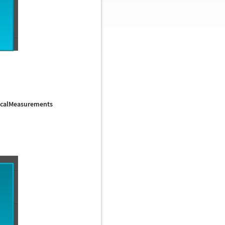
calMeasurements