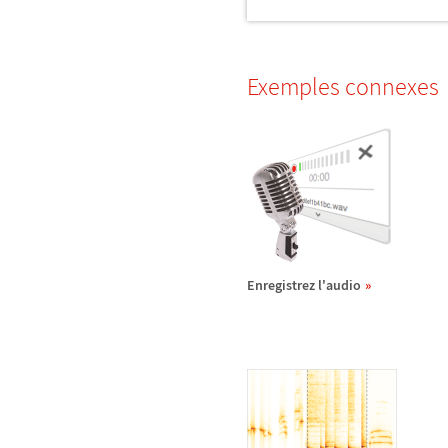
Exemples connexes
Enregistrez l'audio