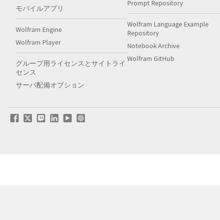
Prompt Repository
モバイルアプリ
Wolfram Language Example
Wolfram Engine
Repository
Wolfram Player
Notebook Archive
Wolfram GitHub
グループ用ライセンスとサイトライ
センス
サーバ配備オプション