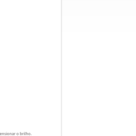
nsionar o brilho.