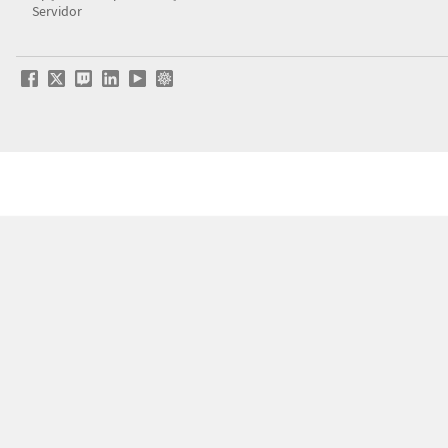
Servidor