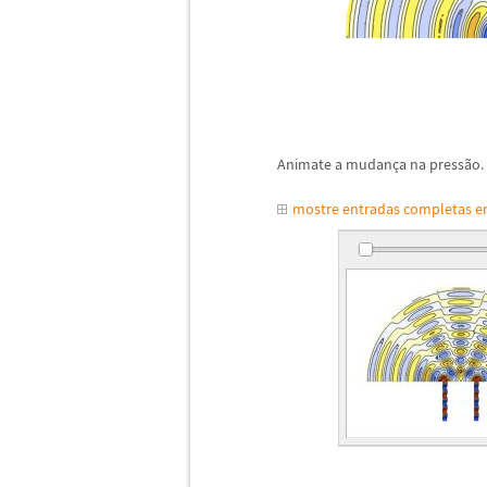
Animate a mudança na pressão.
mostre entradas completas 