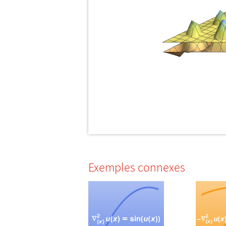
Exemples connexes