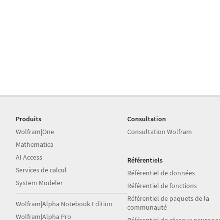
Produits
Consultation
Wolfram|One
Consultation Wolfram
Mathematica
AI Access
Référentiels
Services de calcul
Référentiel de données
System Modeler
Référentiel de fonctions
Référentiel de paquets de la
Wolfram|Alpha Notebook Edition
communauté
Wolfram|Alpha Pro