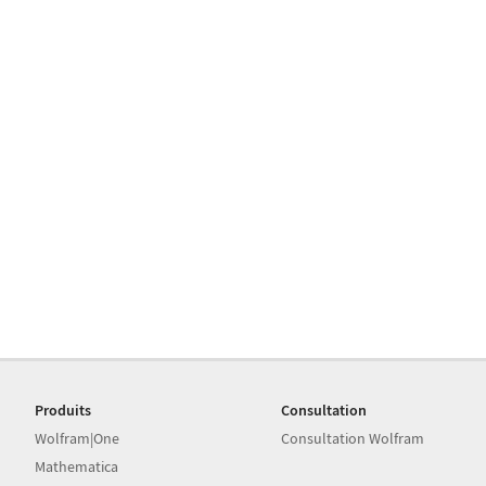
Produits
Consultation
Wolfram|One
Consultation Wolfram
Mathematica