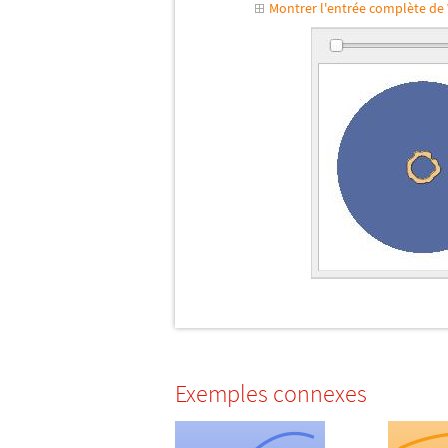
Montrer l'entrée complète d
Exemples connexes