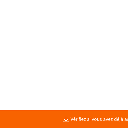
Vérifiez si vous avez déjà