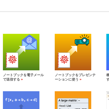
ノートブックを電子メール
ノートブックをプレゼンテ
で送信する
ーションに使う