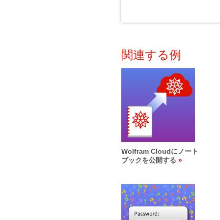
関連する例
Wolfram Cloudにノート
ブックを公開する