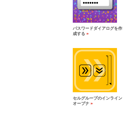
パスワードダイアログを作
成する
セルグループのインライン
オープナ