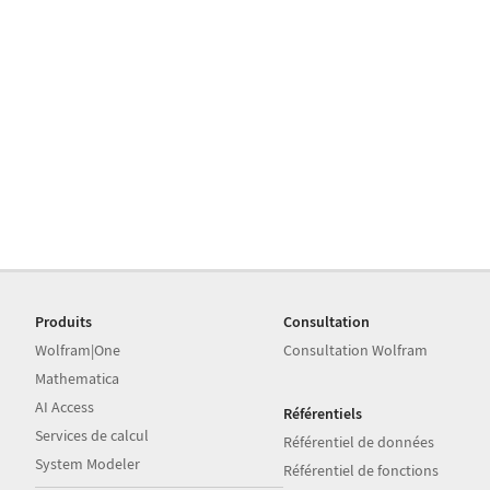
Produits
Consultation
Wolfram|One
Consultation Wolfram
Mathematica
AI Access
Référentiels
Services de calcul
Référentiel de données
System Modeler
Référentiel de fonctions