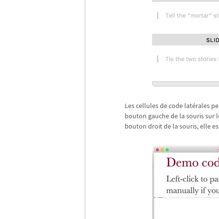
Les cellules de code lat
é
rales pe
bouton gauche de la souris sur l
bouton droit de la souris, elle es