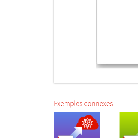
Exemples connexes