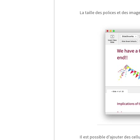
La taille des polices et des imag
Il est possible d'ajouter des cellu