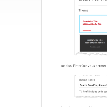
De plus, l'interface vous permet