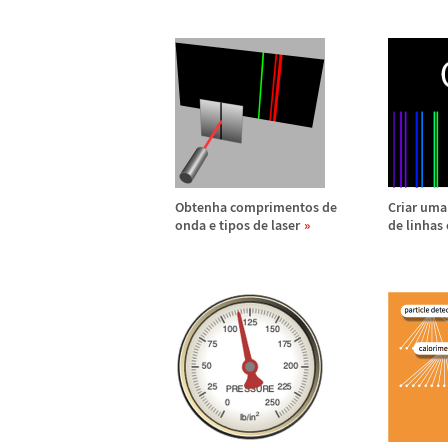
Obtenha comprimentos de
Criar uma
onda e tipos de laser
de linhas 