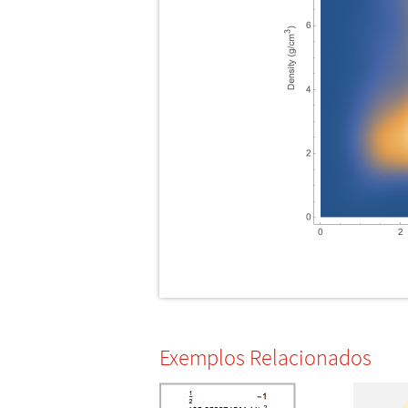
Exemplos Relacionados