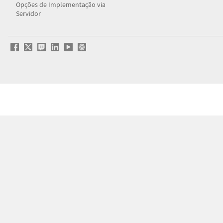
Opções de Implementação via
Servidor