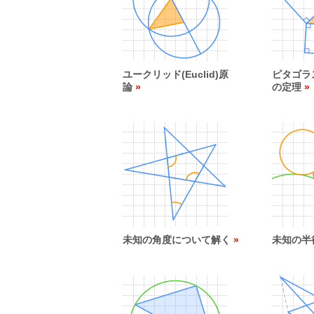
ユークリッド(Euclid)原
ピタゴラス(
論
の定理
未知の角度について解く
未知の半